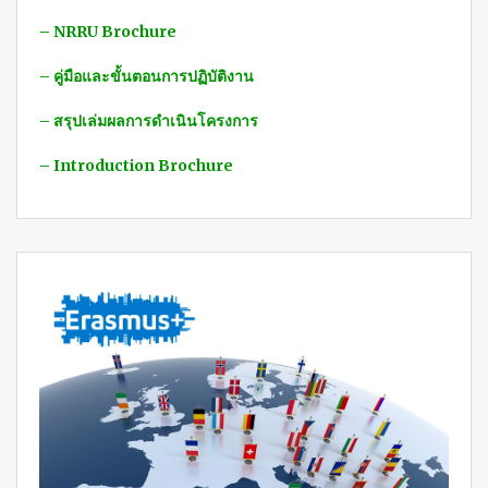
– NRRU Brochure
– คู่มือและขั้นตอนการปฏิบัติงาน
– สรุปเล่มผลการดำเนินโครงการ
– Introduction Brochure