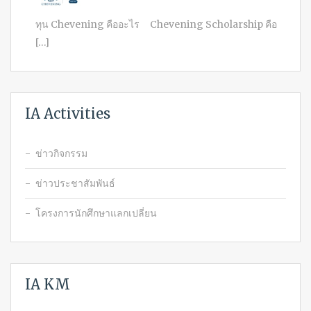
ทุน Chevening คืออะไร Chevening Scholarship คือ
[…]
IA Activities
ข่าวกิจกรรม
ข่าวประชาสัมพันธ์
โครงการนักศึกษาแลกเปลี่ยน
IA KM