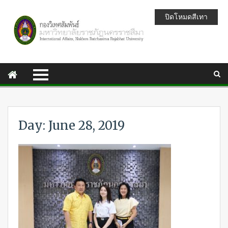
ปิดโหมดสีเทา
Day: June 28, 2019