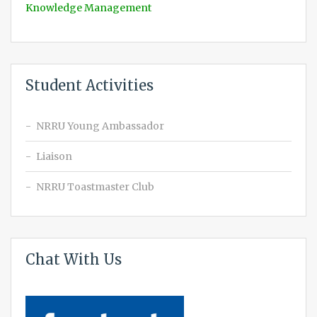
Knowledge Management
Student Activities
NRRU Young Ambassador
Liaison
NRRU Toastmaster Club
Chat With Us