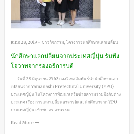
June 28, 2019
-
ข่าวกิจกรรม
,
โครงการนักศึกษาแลกเปลี่ยน
นักศึกษาแลกปลี่ยนจากประเทศญี่ปุ่น รับฟัง
โอวาทจากรองอธิการบดี
วันที่ 28 มิถุนายน 2562 กองวิเทศสัมพันธ์นำนักศึกษาแลก
เปลี่ยนจาก Yamanashi Prefectural University (YPU)
ประเทศญี่ปุ่น ในโครงการพัฒนาเครือข่ายความร่วมมือกับต่าง
ประเทศ เรื่อง การแลกเปลี่ยนอาจารย์และนักศึกษาจาก YPU
ประเทศญี่ปุ่น เข้าพบ ดร.อานรรต…
Read More