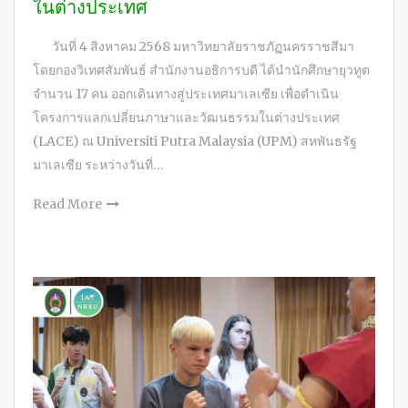
ในต่างประเทศ
วันที่ 4 สิงหาคม 2568 มหาวิทยาลัยราชภัฏนครราชสีมา
โดยกองวิเทศสัมพันธ์ สำนักงานอธิการบดี ได้นำนักศึกษายุวทูต
จำนวน 17 คน ออกเดินทางสู่ประเทศมาเลเซีย เพื่อดำเนิน
โครงการแลกเปลี่ยนภาษาและวัฒนธรรมในต่างประเทศ
(LACE) ณ Universiti Putra Malaysia (UPM) สหพันธรัฐ
มาเลเซีย ระหว่างวันที่…
Read More