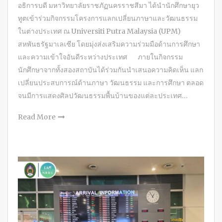
อธิการบดี มหาวิทยาลัยราชภัฏนครราชสีมา ได้นำนักศึกษายุว
ทูตเข้าร่วมกิจกรรมโครงการแลกเปลี่ยนภาษาและวัฒนธรรม
ในต่างประเทศ ณ Universiti Putra Malaysia (UPM)
สหพันธรัฐมาเลเซีย โดยมุ่งส่งเสริมความร่วมมือด้านการศึกษา
และความเข้าใจอันดีระหว่างประเทศ ภายในกิจกรรม
นักศึกษาจากทั้งสองสถาบันได้ร่วมกันนำเสนอความคิดเห็น แลก
เปลี่ยนประสบการณ์ด้านภาษา วัฒนธรรม และการศึกษา ตลอด
จนมีการแสดงศิลปวัฒนธรรมพื้นบ้านของแต่ละประเทศ…
Read More