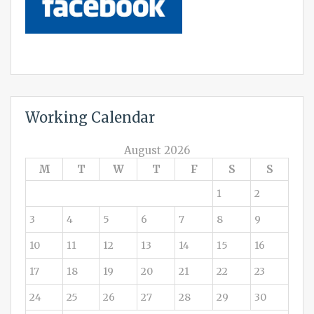
Working Calendar
August 2026
M
T
W
T
F
S
S
1
2
3
4
5
6
7
8
9
10
11
12
13
14
15
16
17
18
19
20
21
22
23
24
25
26
27
28
29
30