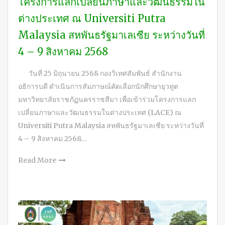
โครงการแลกเปลี่ยนภาษาและวัฒนธรรมใน
ต่างประเทศ ณ Universiti Putra
Malaysia สหพันธรัฐมาเลเซีย ระหว่างวันที่
4 – 9 สิงหาคม 2568
วันที่ 25 มิถุนายน 2568 กองวิเทศสัมพันธ์ สำนักงาน
อธิการบดี ดำเนินการสัมภาษณ์คัดเลือกนักศึกษายุวทูต
มหาวิทยาลัยราชภัฏนครราชสีมา เพื่อเข้าร่วมโครงการแลก
เปลี่ยนภาษาและวัฒนธรรมในต่างประเทศ (LACE) ณ
Universiti Putra Malaysia สหพันธรัฐมาเลเซีย ระหว่างวันที่
4 – 9 สิงหาคม 2568…
Read More