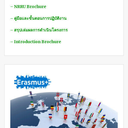
– NRRU Brochure
– คู่มือและขั้นตอนการปฏิบัติงาน
– สรุปเล่มผลการดำเนินโครงการ
– Introduction Brochure