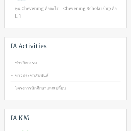
ทุน Chevening คืออะไร Chevening Scholarship คือ
[…]
IA Activities
ข่าวกิจกรรม
ข่าวประชาสัมพันธ์
โครงการนักศึกษาแลกเปลี่ยน
IA KM