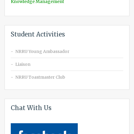
Knowledge Management
Student Activities
NRRU Young Ambassador
Liaison
NRRU Toastmaster Club
Chat With Us