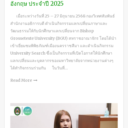
อังกฤษ ประจำปี 2025
เมื่อระหว่างวันที่ 25 – 27 มิถุนายน 2568 กองวิเทศสัมพันธ์
สำนักงานอธิการบดี ดำเนินกิจกรรมแลกเปลี่ยนภาษาและ
วัฒนธรรมให้กับนักศึกษาแลกเปลี่ยนจาก Bishop
Grosseteste University (BGU) สหราชอาณาจักร โดยได้นำ
เข้าเยี่ยมชมพิพิธภัณฑ์เมืองนครราชสีมา และดำเนินกิจกรรม
University Search ซึ่งเป็นกิจกรรมที่เปิดโอกาสให้นักศึกษา
แลกเปลี่ยนและบุคลากรของมหาวิทยาลัยจากหน่วยงานต่างๆ
ได้ทำกิจกรรมร่วมกัน ในวันที่…
Read More