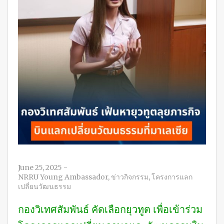
June 25, 2025
-
NRRU Young Ambassador
,
ข่าวกิจกรรม
,
โครงการแลก
เปลี่ยนวัฒนธรรม
กองวิเทศสัมพันธ์ คัดเลือกยุวทูต เพื่อเข้าร่วม