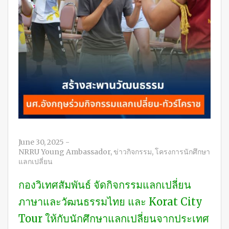
June 30, 2025
-
NRRU Young Ambassador
,
ข่าวกิจกรรม
,
โครงการนักศึกษา
แลกเปลี่ยน
กองวิเทศสัมพันธ์ จัดกิจกรรมแลกเปลี่ยน
ภาษาและวัฒนธรรมไทย และ Korat City
Tour ให้กับนักศึกษาแลกเปลี่ยนจากประเทศ