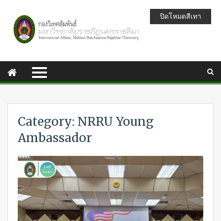
ปิดโหมดสีเทา
Category: NRRU Young
Ambassador