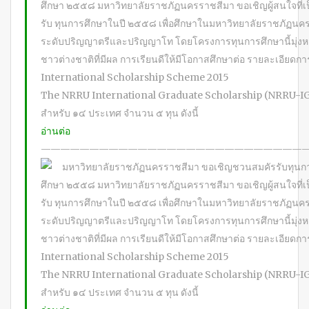
ศึกษา ๒๕๕๘ มหาวิทยาลัยราชภัฏนครราชสีมา ขอเชิญผู้สนใจที่เป
รับ ทุนการศึกษาในปี ๒๕๕๘ เพื่อศึกษาในมหาวิทยาลัยราชภัฏน
ระดับปริญญาตรีและปริญญาโท โดยโครงการทุนการศึกษานี้มุ่งหวัง
ชาวต่างชาติที่มีผล การเรียนดีให้มีโอกาสศึกษาต่อ รายละเอียด
International Scholarship Scheme 2015
The NRRU International Graduate Scholarship (NRRU-IG
สําหรับ ๑๔ ประเทศ จํานวน ๕ ทุน ดังนี้
อ่านต่อ
———————————————————————————
มหาวิทยาลัยราชภัฏนครราชสีมา ขอเชิญชวนสมคัรรับทุนกา
ศึกษา ๒๕๕๘ มหาวิทยาลัยราชภัฏนครราชสีมา ขอเชิญผู้สนใจที่เป
รับ ทุนการศึกษาในปี ๒๕๕๘ เพื่อศึกษาในมหาวิทยาลัยราชภัฏน
ระดับปริญญาตรีและปริญญาโท โดยโครงการทุนการศึกษานี้มุ่งหวัง
ชาวต่างชาติที่มีผล การเรียนดีให้มีโอกาสศึกษาต่อ รายละเอียด
International Scholarship Scheme 2015
The NRRU International Graduate Scholarship (NRRU-IG
สําหรับ ๑๔ ประเทศ จํานวน ๕ ทุน ดังนี้