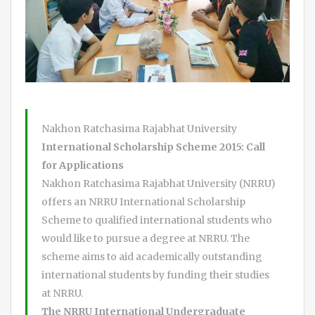
Nakhon Ratchasima Rajabhat University
International Scholarship Scheme 2015: Call
for Applications
Nakhon Ratchasima Rajabhat University (NRRU)
offers an NRRU International Scholarship
Scheme to qualified international students who
would like to pursue a degree at NRRU. The
scheme aims to aid academically outstanding
international students by funding their studies
at NRRU.
The NRRU International Undergraduate