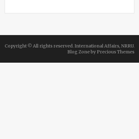
Copyright © All rights reserved. International Affairs, NRRU.
Blog Zone by
Precious Themes