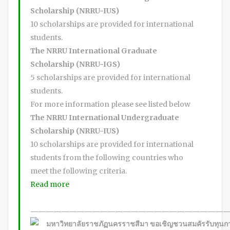
Scholarship (NRRU-IUS)
10 scholarships are provided for international
students.
The NRRU International Graduate
Scholarship (NRRU-IGS)
5 scholarships are provided for international
students.
For more information please see listed below
The NRRU International Undergraduate
Scholarship (NRRU-IUS)
10 scholarships are provided for international
students from the following countries who
meet the following criteria.
Read more
—————————————————————————
มหาวิทยาลัยราชภัฏนครราชสีมา ขอเชิญชวนสมคัรรับทุนกา