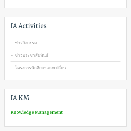
IA Activities
ข่าวกิจกรรม
ข่าวประชาสัมพันธ์
โครงการนักศึกษาแลกเปลี่ยน
IA KM
Knowledge Management