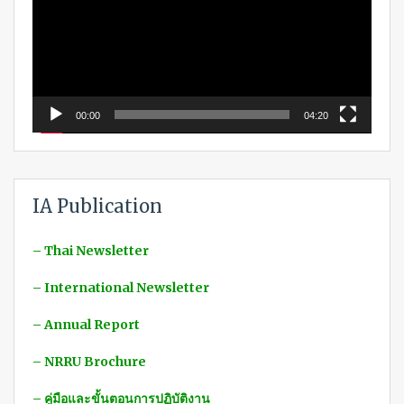
00:00
04:20
IA Publication
– Thai Newsletter
– International Newsletter
– Annual Report
– NRRU Brochure
– คู่มือและขั้นตอนการปฏิบัติงาน