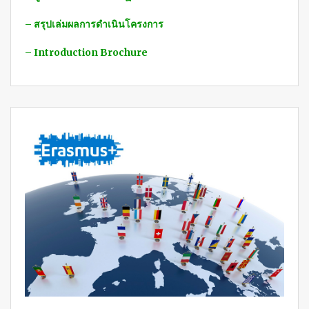
– สรุปเล่มผลการดำเนินโครงการ
– Introduction Brochure