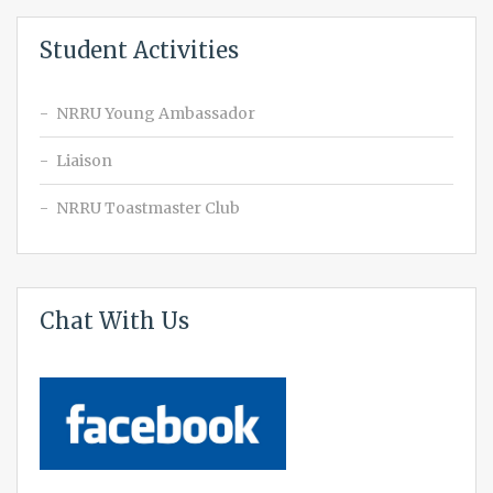
Student Activities
NRRU Young Ambassador
Liaison
NRRU Toastmaster Club
Chat With Us