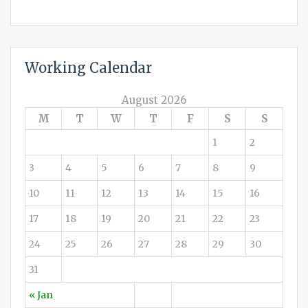
Working Calendar
August 2026
M
T
W
T
F
S
S
1
2
3
4
5
6
7
8
9
10
11
12
13
14
15
16
17
18
19
20
21
22
23
24
25
26
27
28
29
30
31
« Jan