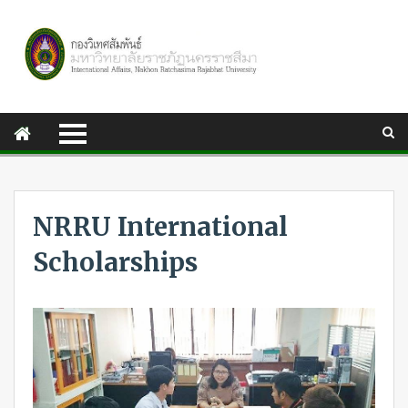
NRRU International
Scholarships