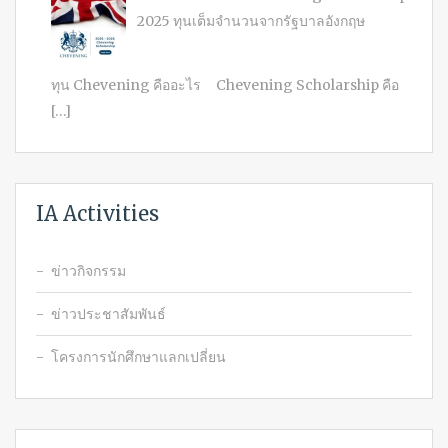
2025 ทุนเต็มจำนวนจากรัฐบาลอังกฤษ
ทุน Chevening คืออะไร Chevening Scholarship คือ
[…]
IA Activities
ข่าวกิจกรรม
ข่าวประชาสัมพันธ์
โครงการนักศึกษาแลกเปลี่ยน