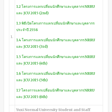
1.2 โครงการแลกเปลี่ยนนักศึกษาและบุคลากรNRRU
และ JCU 2015 (2nd)
1.3 พิธีเปิดโครงการแลกเปลี่ยนนักศึกษาและบุคลากร
ประจำปี 2558
1.
1.4 โครงการแลกเปลี่ยนนักศึกษาและบุคลากรNRRU
และ JCU 2015 (3rd)
1.5 โครงการแลกเปลี่ยนนักศึกษาและบุคลากรNRRU
และ JCU 2015 (4th)
1.6 โครงการแลกเปลี่ยนนักศึกษาและบุคลากรNRRU
และ JCU 2015 (5th)
1.7 โครงการแลกเปลี่ยนนักศึกษาและบุคลากรNRRU
และ JCU 2015 (6th)
Yuxi Normal
University
Student and Staff