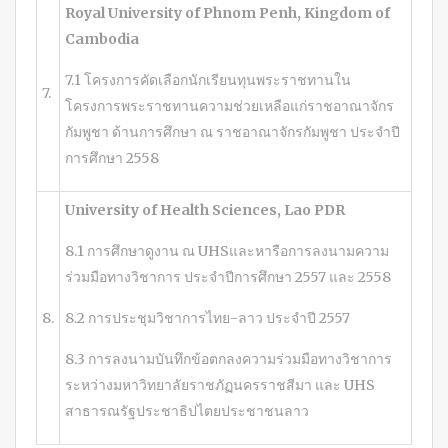
Royal University of Phnom Penh, Kingdom of
Cambodia
7.1 โครงการคัดเลือกนักเรียนทุนพระราชทานใน
7.
โครงการพระราชทานความช่วยเหลือแก่ราชอาณาจักร
กัมพูชา ด้านการศึกษา ณ ราชอาณาจักรกัมพูชา ประจำปี
การศึกษา 2558
University of Health Sciences, Lao PDR
8.1 การศึกษาดูงาน ณ UHSและหารือการลงนามความ
ร่วมมือทางวิชาการ ประจำปีการศึกษา 2557 และ 2558
8.
8.2 การประชุมวิชาการไทย-ลาว ประจำปี 2557
8.3 การลงนามบันทึกข้อตกลงความร่วมมือทางวิชาการ
ระหว่างมหาวิทยาลัยราชภัฏนครราชสีมา และ UHS
สาธารณรัฐประชาธิปไตยประชาชนลาว