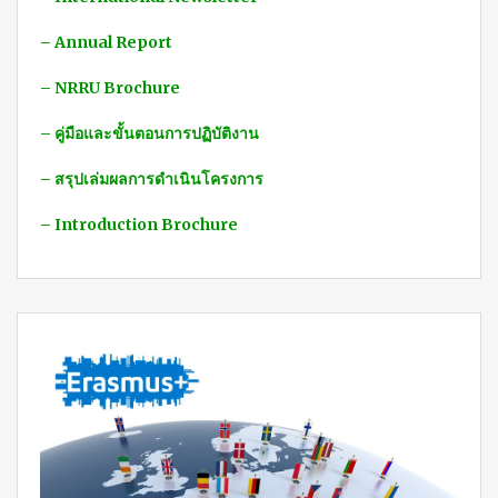
– Annual Report
– NRRU Brochure
– คู่มือและขั้นตอนการปฏิบัติงาน
– สรุปเล่มผลการดำเนินโครงการ
– Introduction Brochure