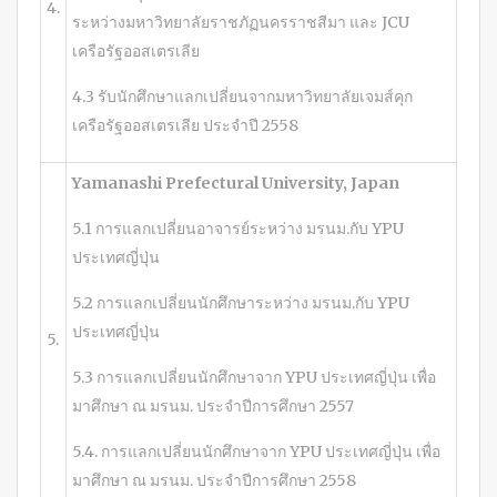
4.
ระหว่างมหาวิทยาลัยราชภัฏนครราชสีมา และ JCU
เครือรัฐออสเตรเลีย
4.3 รับนักศึกษาแลกเปลี่ยนจากมหาวิทยาลัยเจมส์คุก
เครือรัฐออสเตรเลีย ประจำปี 2558
Yamanashi Prefectural University, Japan
5.1 การแลกเปลี่ยนอาจารย์ระหว่าง มรนม.กับ YPU
ประเทศญี่ปุ่น
5.2 การแลกเปลี่ยนนักศึกษาระหว่าง มรนม.กับ YPU
ประเทศญี่ปุ่น
5.
5.3 การแลกเปลี่ยนนักศึกษาจาก YPU ประเทศญี่ปุ่น เพื่อ
มาศึกษา ณ มรนม. ประจำปีการศึกษา 2557
5.4. การแลกเปลี่ยนนักศึกษาจาก YPU ประเทศญี่ปุ่น เพื่อ
มาศึกษา ณ มรนม. ประจำปีการศึกษา 2558