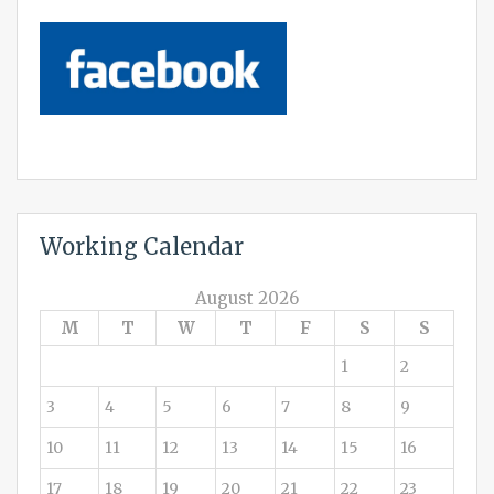
Working Calendar
August 2026
M
T
W
T
F
S
S
1
2
3
4
5
6
7
8
9
10
11
12
13
14
15
16
17
18
19
20
21
22
23