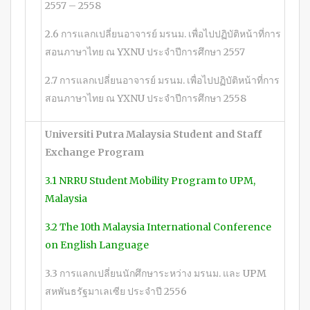
2557 – 2558
2.6 การแลกเปลี่ยนอาจารย์ มรนม. เพื่อไปปฏิบัติหน้าที่การ
สอนภาษาไทย ณ YXNU ประจำปีการศึกษา 2557
2.7 การแลกเปลี่ยนอาจารย์ มรนม. เพื่อไปปฏิบัติหน้าที่การ
สอนภาษาไทย ณ YXNU ประจำปีการศึกษา 2558
Universiti Putra Malaysia
Student and Staff
Exchange Program
3.1 NRRU Student Mobility Program to UPM,
Malaysia
3.2 The 10th Malaysia International Conference
on English Language
3.3 การแลกเปลี่ยนนักศึกษาระหว่าง มรนม. และ UPM
สหพันธรัฐมาเลเซีย ประจำปี 2556