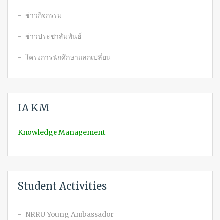
ข่าวกิจกรรม
ข่าวประชาสัมพันธ์
โครงการนักศึกษาแลกเปลี่ยน
IA KM
Knowledge Management
Student Activities
NRRU Young Ambassador