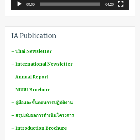
00:00
04:20
IA Publication
– Thai Newsletter
– International Newsletter
– Annual Report
– NRRU Brochure
– คู่มือและขั้นตอนการปฏิบัติงาน
– สรุปเล่มผลการดำเนินโครงการ
– Introduction Brochure