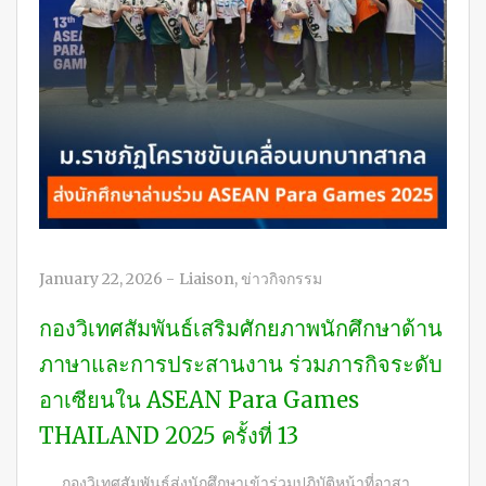
January 22, 2026
-
Liaison
,
ข่าวกิจกรรม
กองวิเทศสัมพันธ์เสริมศักยภาพนักศึกษาด้าน
ภาษาและการประสานงาน ร่วมภารกิจระดับ
อาเซียนใน ASEAN Para Games
THAILAND 2025 ครั้งที่ 13
กองวิเทศสัมพันธ์ส่งนักศึกษาเข้าร่วมปฏิบัติหน้าที่อาสา