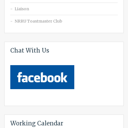
Liaison
NRRU Toastmaster Club
Chat With Us
Working Calendar