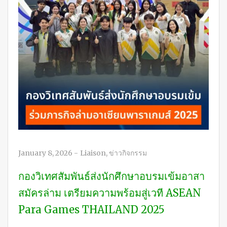
January 8, 2026
-
Liaison
,
ข่าวกิจกรรม
กองวิเทศสัมพันธ์ส่งนักศึกษาอบรมเข้มอาสา
สมัครล่าม เตรียมความพร้อมสู่เวที ASEAN
Para Games THAILAND 2025