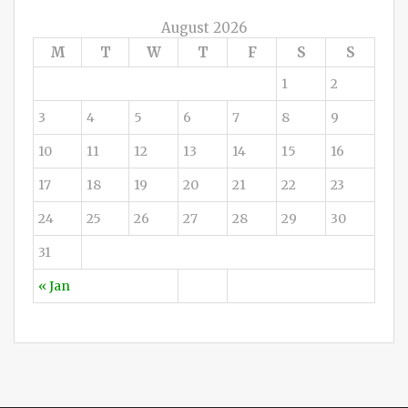
August 2026
M
T
W
T
F
S
S
1
2
3
4
5
6
7
8
9
10
11
12
13
14
15
16
17
18
19
20
21
22
23
24
25
26
27
28
29
30
31
« Jan