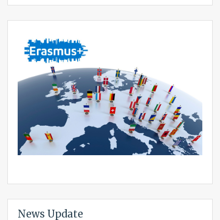
News Update