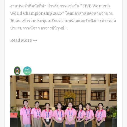
งานประจำทีมนักกีฬา สำหรับการแข่งขัน “FIVB Women’s
World Championship 2025” โดยมีอาสาสมัครล่ามจำนวน
16 คน เข้าร่วมประชุมเตรียมความพร้อมและรับฟังการถ่ายทอด
ประสบการณ์จาก อาจารย์นิรุทธ์…
Read More