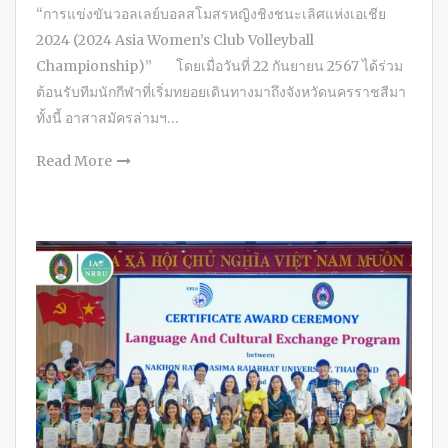
“การแข่งขันวอลเลย์บอลสโมสรหญิงชิงชนะเลิศแห่งเอเชีย
2024 (2024 Asia Women’s Club Volleyball
Championship)” โดยเมื่อวันที่ 22 กันยายน 2567 ได้ร่วม
ต้อนรับทีมนักกีฬาที่เริ่มทยอยเดินทางมาถึงจังหวัดนครราชสีมา
ทั้งนี้ อาสาสมัครล่ามฯ…
Read More