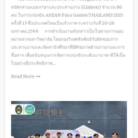
สมัครล่ามแปลภาษาและประสานงาน (Liaison) จำนวน 86
คน ในการแข่งขัน ASEAN Para Games THAILAND 2025
ครั้งที่ 13 ซึ่งประเทศไทยเป็นเจ้าภาพ ระหว่างวันที่ 20–26
มกราคม 2569 การดำเนินงานดังกล่าวเป็นไปตามการมอบ
หมายจากมหาวิทยาลัย โดยกองวิเทศสัมพันธ์รับผิดชอบการ
ประสานงานและจัดหานักศึกษาที่มีศักยภาพด้านภาษาและการ
สื่อสาร เพื่อสนับสนุนการจัดการแข่งขันระดับนานาชาติให้เป็น
ไปอย่างมีประสิทธิภาพ…
Read More