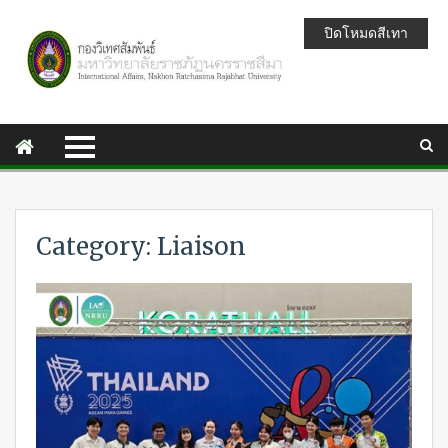
ปิดโหมดสีเทา
Category: Liaison