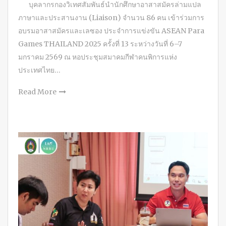
บุคลากรกองวิเทศสัมพันธ์นำนักศึกษาอาสาสมัครล่ามแปล
ภาษาและประสานงาน (Liaison) จำนวน 86 คน เข้าร่วมการ
อบรมอาสาสมัครและเลซอง ประจำการแข่งขัน ASEAN Para
Games THAILAND 2025 ครั้งที่ 13 ระหว่างวันที่ 6–7
มกราคม 2569 ณ หอประชุมสมาคมกีฬาคนพิการแห่ง
ประเทศไทย…
Read More