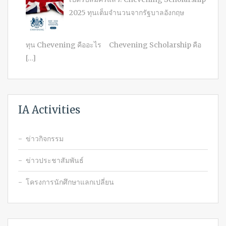
2025 ทุนเต็มจำนวนจากรัฐบาลอังกฤษ
ทุน Chevening คืออะไร Chevening Scholarship คือ
[…]
IA Activities
ข่าวกิจกรรม
ข่าวประชาสัมพันธ์
โครงการนักศึกษาแลกเปลี่ยน