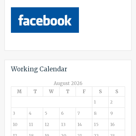
Working Calendar
August 2026
M
T
W
T
F
S
S
1
2
3
4
5
6
7
8
9
10
11
12
13
14
15
16
17
18
19
20
21
22
23