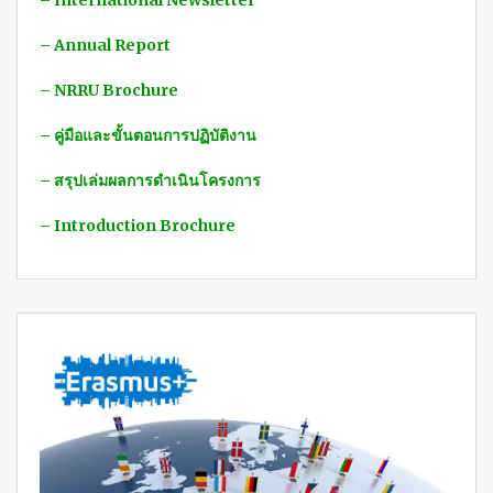
– International Newsletter
– Annual Report
– NRRU Brochure
– คู่มือและขั้นตอนการปฏิบัติงาน
– สรุปเล่มผลการดำเนินโครงการ
– Introduction Brochure