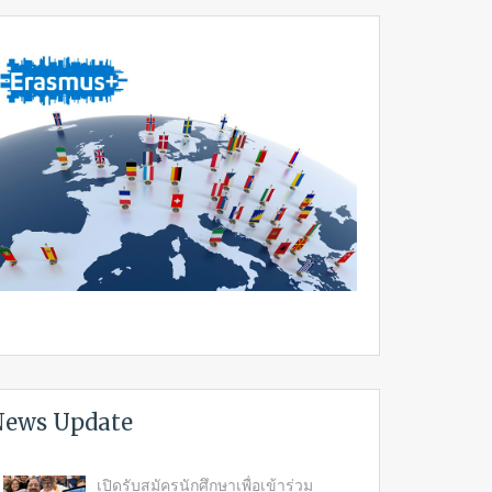
ews Update
เปิดรับสมัครนักศึกษาเพื่อเข้าร่วม