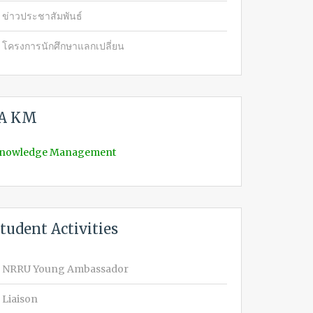
ข่าวประชาสัมพันธ์
โครงการนักศึกษาแลกเปลี่ยน
IA KM
nowledge Management
tudent Activities
NRRU Young Ambassador
Liaison