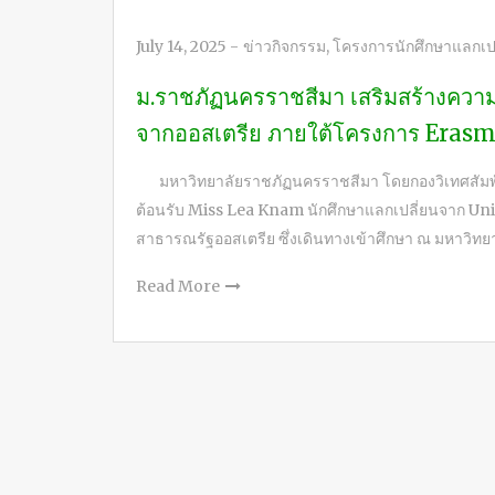
July 14, 2025
-
ข่าวกิจกรรม
,
โครงการนักศึกษาแลกเปล
ม.ราชภัฏนครราชสีมา เสริมสร้างความ
จากออสเตรีย ภายใต้โครงการ Eras
มหาวิทยาลัยราชภัฏนครราชสีมา โดยกองวิเทศสัมพันธ
ต้อนรับ Miss Lea Knam นักศึกษาแลกเปลี่ยนจาก Un
สาธารณรัฐออสเตรีย ซึ่งเดินทางเข้าศึกษา ณ มหาวิ
Read More