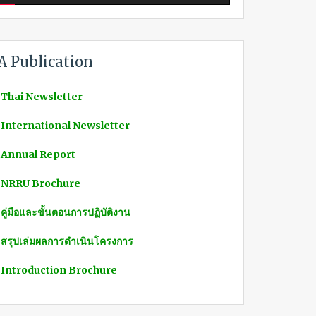
A Publication
 Thai Newsletter
 International Newsletter
 Annual Report
 NRRU Brochure
 คู่มือและขั้นตอนการปฏิบัติงาน
 สรุปเล่มผลการดำเนินโครงการ
 Introduction Brochure