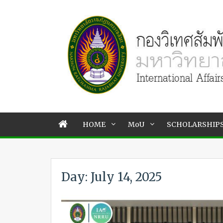
HOME
MoU
SCHOLARSHIP
Day: July 14, 2025