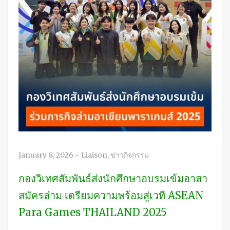
January 8, 2026
-
Liaison
,
ข่าวกิจกรรม
กองวิเทศสัมพันธ์ส่งนักศึกษาอบรมเข้มอาสา
สมัครล่าม เตรียมความพร้อมสู่เวที ASEAN
Para Games THAILAND 2025