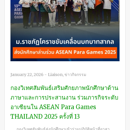
January 22, 2026
-
Liaison
,
ข่าวกิจกรรม
กองวิเทศสัมพันธ์เสริมศักยภาพนักศึกษาด้าน
ภาษาและการประสานงาน ร่วมภารกิจระดับ
อาเซียนใน ASEAN Para Games
THAILAND 2025 ครั้งที่ 13
กองวิเทศสัมพันธ์ส่งนักศึกษาเข้าร่วมปฏิบัติหน้าที่อาสา