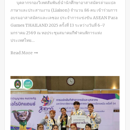
บุคลากรกองวิเทศสัมพันธ์นำนักศึกษาอาสาสมัครล่ามแปล
ภาษาและประสานงาน (Liaison) จำนวน 86 คน เข้าร่วมการ
อบรมอาสาสมัครและเลซอง ประจำการแข่งขัน ASEAN Para
Games THAILAND 2025 ครั้งที่ 13 ระหว่างวันที่ 6–7
มกราคม 2569 ณ หอประชุมสมาคมกีฬาคนพิการแห่ง
ประเทศไทย…
Read More