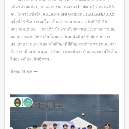
สมัครล่ามแปลภาษาและประสานงาน (Liaison) จำนวน 86
คน ในการแข่งขัน ASEAN Para Games THAILAND 2025
ครั้งที่ 13 ซึ่งประเทศไทยเป็นเจ้าภาพ ระหว่างวันที่ 20–26
มกราคม 2569 การดำเนินงานดังกล่าวเป็นไปตามการมอบ
หมายจากมหาวิทยาลัย โดยกองวิเทศสัมพันธ์รับผิดชอบการ
ประสานงานและจัดหานักศึกษาที่มีศักยภาพด้านภาษาและการ
สื่อสาร เพื่อสนับสนุนการจัดการแข่งขันระดับนานาชาติให้เป็น
ไปอย่างมีประสิทธิภาพ…
Read More