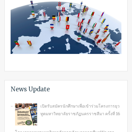
News Update
เปิดรับสมัครนักศึกษาเพื่อเข้าร่วมโครงการยุว
ทูตมหาวิทยาลัยราชภัฏนครราชสีมา ครั้งที่ 16