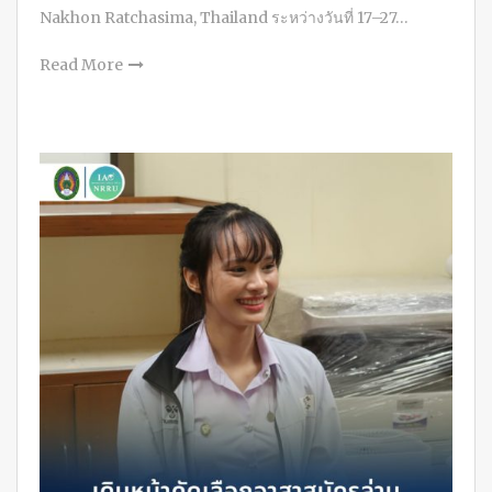
Nakhon Ratchasima, Thailand ระหว่างวันที่ 17–27…
Read More