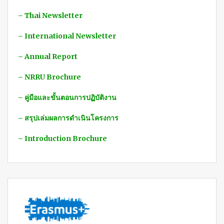
– Thai Newsletter
– International Newsletter
– Annual Report
– NRRU Brochure
– คู่มือและขั้นตอนการปฏิบัติงาน
– สรุปเล่มผลการดำเนินโครงการ
– Introduction Brochure