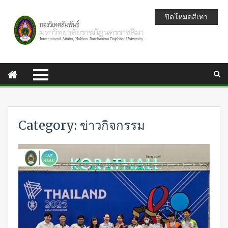
ปิดโหมดสีเทา
Category: ข่าวกิจกรรม