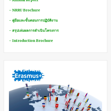
– Annual Report
– NRRU Brochure
– คู่มือและขั้นตอนการปฏิบัติงาน
– สรุปเล่มผลการดำเนินโครงการ
– Introduction Brochure