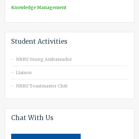
Knowledge Management
Student Activities
NRRU Young Ambassador
Liaison
NRRU Toastmaster Club
Chat With Us