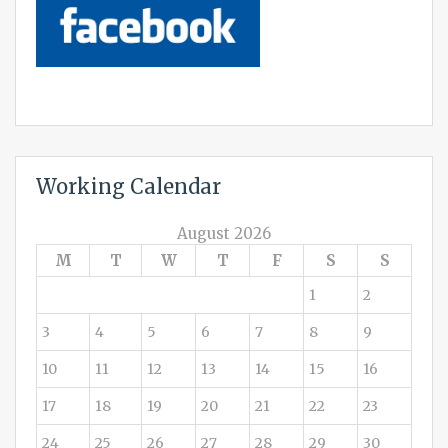
Working Calendar
August 2026
M
T
W
T
F
S
S
1
2
3
4
5
6
7
8
9
10
11
12
13
14
15
16
17
18
19
20
21
22
23
24
25
26
27
28
29
30