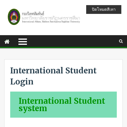
ปิดโหมดสีเทา
International Student
Login
International Student
system