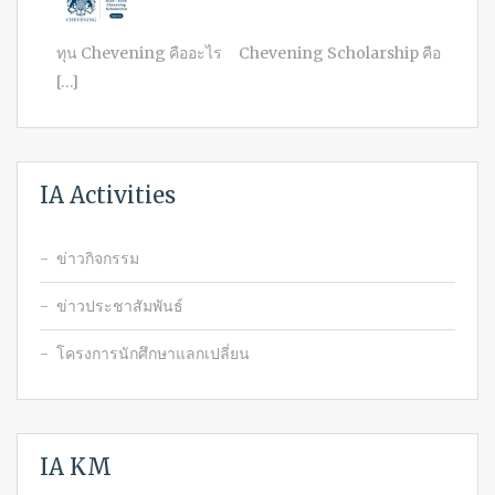
ทุน Chevening คืออะไร Chevening Scholarship คือ
[…]
IA Activities
ข่าวกิจกรรม
ข่าวประชาสัมพันธ์
โครงการนักศึกษาแลกเปลี่ยน
IA KM