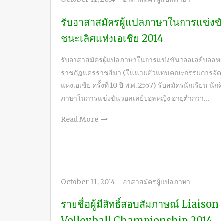
รับอาสาสมัครผู้แปลภาษาในการแข่งขันว
ชนะเลิศแห่งเอเชีย 2014
รับอาสาสมัครผู้แปลภาษาในการแข่งขันวอลเล่ย์บอลหญิง 
ราชภัฏนครราชสีมา (ในนามตัวแทนคณะกรรมการจัดการแ
แห่งเอเชีย ครั้งที่ 10 ปี พ.ศ. 2557) รับสมัครนักเรียน 
ภาษาในการแข่งขันวอลเล่ย์บอลหญิง อายุต่ำกว่า…
Read More
October 11, 2014
-
อาสาสมัครผู้แปลภาษา
รายชื่อผู้มีสิทธิ์สอบสัมภาษณ์ Liaiso
Volleyball Championship 2014