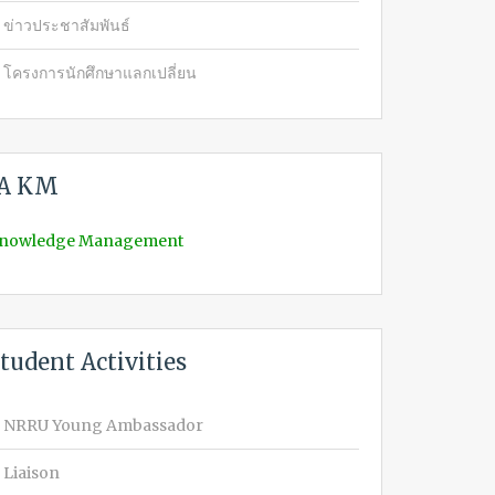
ข่าวประชาสัมพันธ์
โครงการนักศึกษาแลกเปลี่ยน
IA KM
nowledge Management
tudent Activities
NRRU Young Ambassador
Liaison