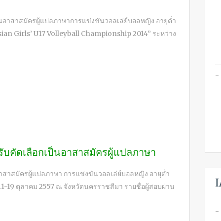
อกเป็นอาสาสมัครผู้แปลภาษาการแข่งขันวอลเล่ย์บอลหญิง อายุต่ำ
th Asian Girls’ U17 Volleyball Championship 2014” ระหว่าง
รับคัดเลือกเป็นอาสาสมัครผู้แปลภาษา
อาสาสมัครผู้แปลภาษา การแข่งขันวอลเล่ย์บอลหญิง อายุต่ำ
I
ที่ 11-19 ตุลาคม 2557 ณ จังหวัดนครราชสีมา รายชื่อผู้สอบผ่าน