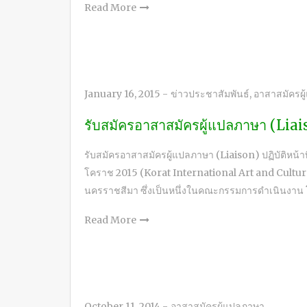
Read More
January 16, 2015
-
ข่าวประชาสัมพันธ์
,
อาสาสมัครผ
รับสมัครอาสาสมัครผู้แปลภาษา (Liai
รับสมัครอาสาสมัครผู้แปลภาษา (Liaison) ปฏิบัติ
โคราช 2015 (Korat International Art and Cultur
นครราชสีมา ซึ่งเป็นหนึ่งในคณะกรรมการดำเนินงา
Read More
October 11, 2014
-
อาสาสมัครผู้แปลภาษา