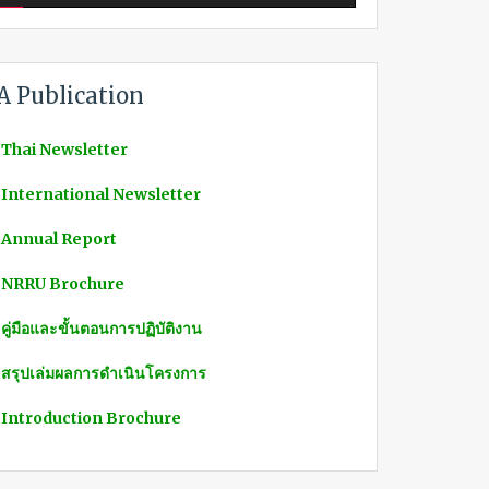
A Publication
 Thai Newsletter
 International Newsletter
 Annual Report
 NRRU Brochure
 คู่มือและขั้นตอนการปฏิบัติงาน
 สรุปเล่มผลการดำเนินโครงการ
 Introduction Brochure