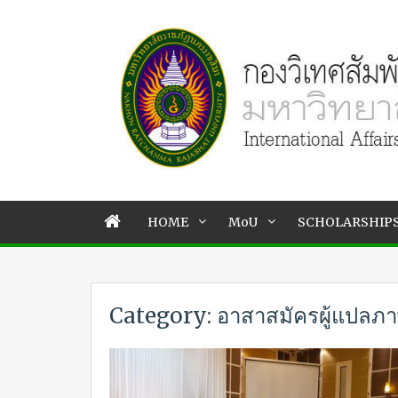
HOME
MoU
SCHOLARSHIP
Category: อาสาสมัครผู้แปลภ