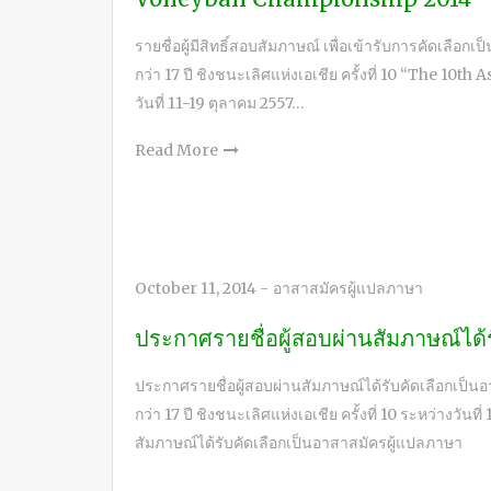
รายชื่อผู้มีสิทธิ์สอบสัมภาษณ์ เพื่อเข้ารับการคัดเลื
กว่า 17 ปี ชิงชนะเลิศแห่งเอเชีย ครั้งที่ 10 “The 10
วันที่ 11-19 ตุลาคม 2557…
Read More
October 11, 2014
-
อาสาสมัครผู้แปลภาษา
ประกาศรายชื่อผู้สอบผ่านสัมภาษณ์ได้
ประกาศรายชื่อผู้สอบผ่านสัมภาษณ์ได้รับคัดเลือกเป็น
กว่า 17 ปี ชิงชนะเลิศแห่งเอเชีย ครั้งที่ 10 ระหว่างวัน
สัมภาษณ์ได้รับคัดเลือกเป็นอาสาสมัครผู้แปลภาษา