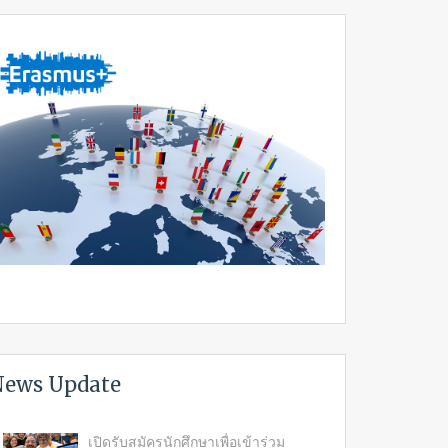
ews Update
เปิดรับสมัครนักศึกษาเพื่อเข้าร่วม