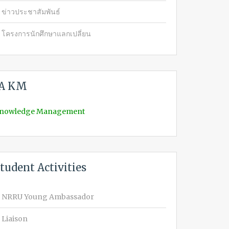
ข่าวประชาสัมพันธ์
โครงการนักศึกษาแลกเปลี่ยน
IA KM
nowledge Management
tudent Activities
NRRU Young Ambassador
Liaison