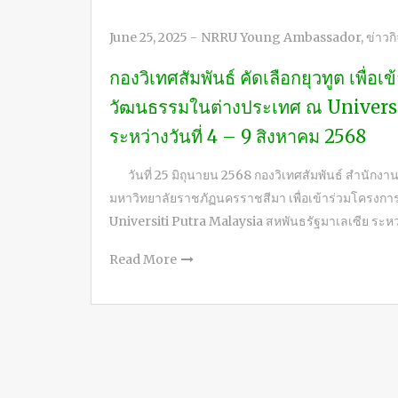
June 25, 2025
-
NRRU Young Ambassador
,
ข่าวก
กองวิเทศสัมพันธ์ คัดเลือกยุวทูต เพื
วัฒนธรรมในต่างประเทศ ณ Universi
ระหว่างวันที่ 4 – 9 สิงหาคม 2568
วันที่ 25 มิถุนายน 2568 กองวิเทศสัมพันธ์ สำนักงาน
มหาวิทยาลัยราชภัฏนครราชสีมา เพื่อเข้าร่วมโคร
Universiti Putra Malaysia สหพันธรัฐมาเลเซีย ระหว่
Read More