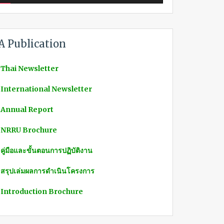
A Publication
 Thai Newsletter
 International Newsletter
 Annual Report
 NRRU Brochure
 คู่มือและขั้นตอนการปฏิบัติงาน
 สรุปเล่มผลการดำเนินโครงการ
 Introduction Brochure