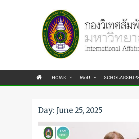
HOME
MoU
SCHOLARSHIP
Day: June 25, 2025