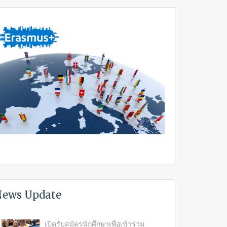
ews Update
เปิดรับสมัครนักศึกษาเพื่อเข้าร่วม