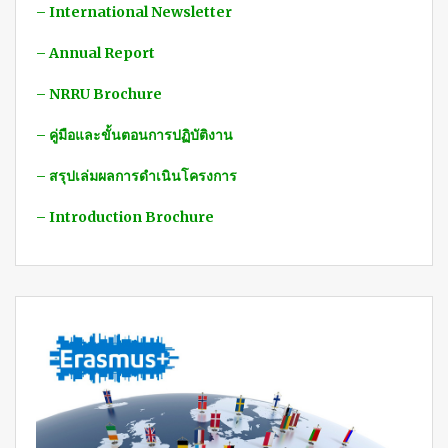
– International Newsletter
– Annual Report
– NRRU Brochure
– คู่มือและขั้นตอนการปฏิบัติงาน
– สรุปเล่มผลการดำเนินโครงการ
– Introduction Brochure