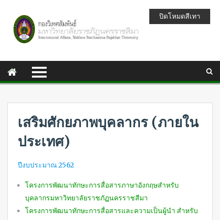
ปิดโหมดสีเทา
เสริมศักยภาพบุคลากร (ภายใน
ประเทศ)
ปีงบประมาณ 2562
โครงการพัฒนาทักษะการสื่อสารภาษาอังกฤษสำหรับ
บุคลากรมหาวิทยาลัยราชภัฏนครราชสีมา
โครงการพัฒนาทักษะการสื่อสารและความเป็นผู้นำ สำหรับ