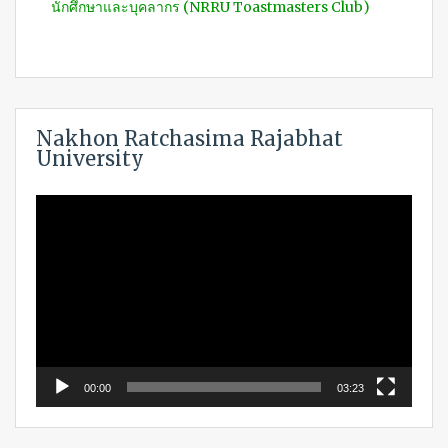
นักศึกษาและบุคลากร (NRRU Toastmasters Club)
Nakhon Ratchasima Rajabhat
University
Video
Player
00:00
03:23