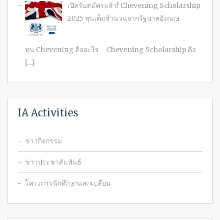
เปิดรับสมัครแล้ว! Chevening Scholarship
2025 ทุนเต็มจำนวนจากรัฐบาลอังกฤษ
ทุน Chevening คืออะไร Chevening Scholarship คือ
[…]
IA Activities
ข่าวกิจกรรม
ข่าวประชาสัมพันธ์
โครงการนักศึกษาแลกเปลี่ยน