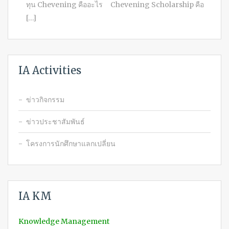
ทุน Chevening คืออะไร Chevening Scholarship คือ
[…]
IA Activities
ข่าวกิจกรรม
ข่าวประชาสัมพันธ์
โครงการนักศึกษาแลกเปลี่ยน
IA KM
Knowledge Management