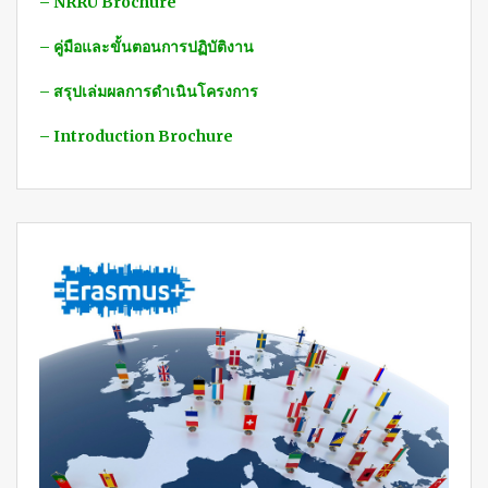
– NRRU Brochure
– คู่มือและขั้นตอนการปฏิบัติงาน
– สรุปเล่มผลการดำเนินโครงการ
– Introduction Brochure