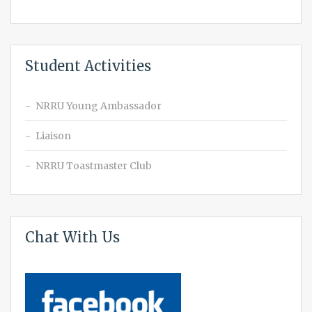
Student Activities
NRRU Young Ambassador
Liaison
NRRU Toastmaster Club
Chat With Us