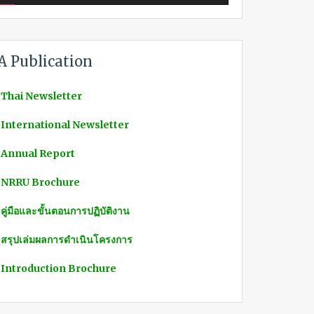
A Publication
 Thai Newsletter
 International Newsletter
 Annual Report
 NRRU Brochure
 คู่มือและขั้นตอนการปฏิบัติงาน
 สรุปเล่มผลการดำเนินโครงการ
 Introduction Brochure