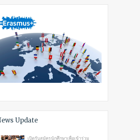
ews Update
เปิดรับสมัครนักศึกษาเพื่อเข้าร่วม