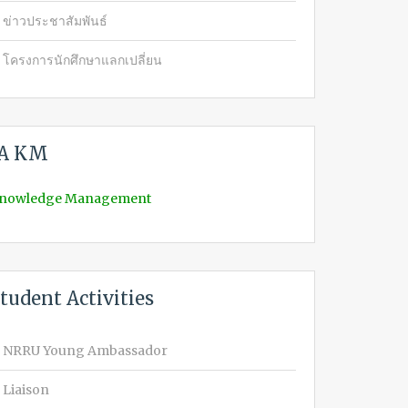
ข่าวประชาสัมพันธ์
โครงการนักศึกษาแลกเปลี่ยน
IA KM
nowledge Management
tudent Activities
NRRU Young Ambassador
Liaison