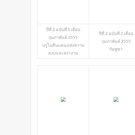
ปีที่ 2 ฉบับที่ 1 เดือน
ปีที่ 2 ฉบับที่ 2 เดือน
กุมภาพันธ์ 2555
กุมภาพันธ์ 2555
บรูไนดินแดนแห่งความ
กัมพูชา
สงบและสง่างาม