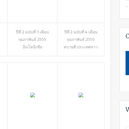
ปีที่ 2 ฉบับที่ 3 เดือน
ปีที่ 2 ฉบับที่ 4 เดือน
C
กุมภาพันธ์ 2555
กุมภาพันธ์ 2555
อินโดนีเซีย
สบายดี ประเทศลาว
W