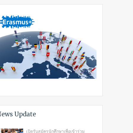
ews Update
เปิดรับสมัครนักศึกษาเพื่อเข้าร่วม