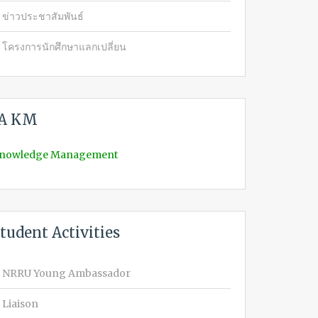
ข่าวประชาสัมพันธ์
โครงการนักศึกษาแลกเปลี่ยน
IA KM
nowledge Management
tudent Activities
NRRU Young Ambassador
Liaison