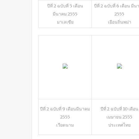
ปีที่ 2 ฉบับที่ 5 เดือน
ปีที่ 2 ฉบับที่ 6 เดือน มี
มีนาคม 2555
2555
มาเลเซีย
เยือนถิ่นพม่า
ปีที่ 2 ฉบับที่ 9 เดือนมีนาคม
ปีที่ 2 ฉบับที่ 10 เดือน
2555
เมษายน 2555
เวียดนาม
ประเทศไทย