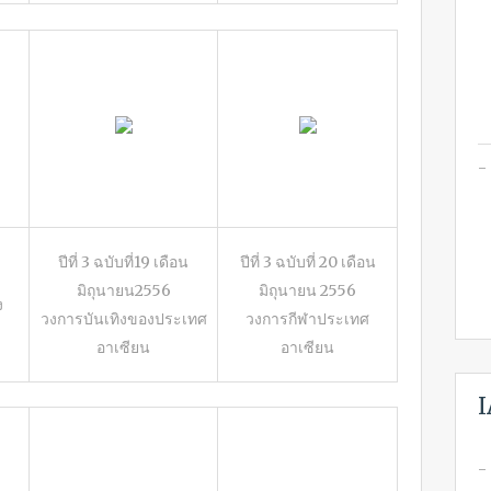
ปีที่ 3 ฉบับที่19 เดือน
ปีที่ 3 ฉบับที่ 20 เดือน
มิถุนายน2556
มิถุนายน 2556
ง
วงการบันเทิงของประเทศ
วงการกีฬาประเทศ
อาเซียน
อาเซียน
I