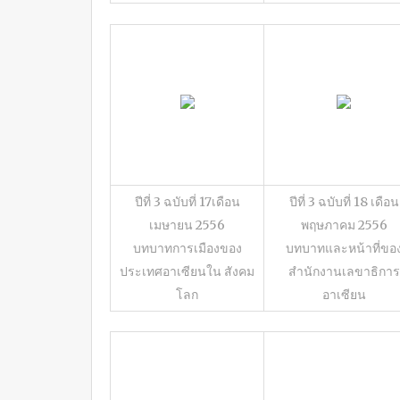
ปีที่ 3 ฉบับที่ 17เดือน
ปีที่ 3 ฉบับที่ 18 เดือน
เมษายน 2556
พฤษภาคม 2556
บทบาทการเมืองของ
บทบาทและหน้าที่ขอ
ประเทศอาเซียนใน สังคม
สำนักงานเลขาธิการ
โลก
อาเซียน