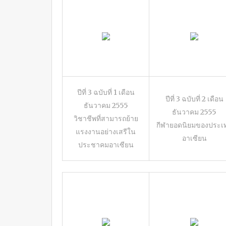
ปีที่ 3 ฉบับที่ 1 เดือน
ปีที่ 3 ฉบับที่ 2 เดือน
ธันวาคม 2555
ธันวาคม 2555
วิชาชีพที่สามารถย้าย
กีฬายอดนิยมของประเ
แรงงานอย่างเสรีใน
อาเซียน
ประชาคมอาเซียน