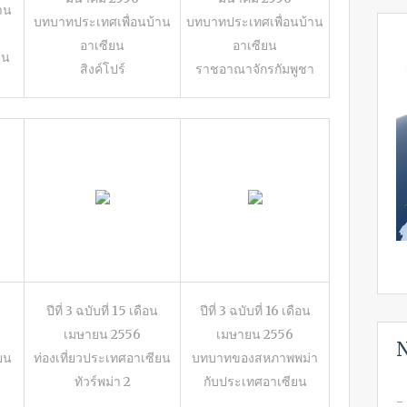
าน
บทบาทประเทศเพื่อนบ้าน
บทบาทประเทศเพื่อนบ้าน
อาเซียน
อาเซียน
ชน
สิงค์โปร์
ราชอาณาจักรกัมพูชา
ปีที่ 3 ฉบับที่ 15 เดือน
ปีที่ 3 ฉบับที่ 16 เดือน
เมษายน 2556
เมษายน 2556
N
ยน
ท่องเที่ยวประเทศอาเซียน
บทบาทของสหภาพพม่า
ทัวร์พม่า 2
กับประเทศอาเซียน