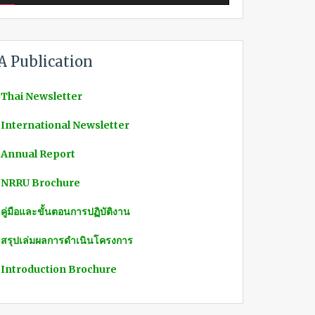
A Publication
 Thai Newsletter
 International Newsletter
 Annual Report
 NRRU Brochure
 คู่มือและขั้นตอนการปฏิบัติงาน
 สรุปเล่มผลการดำเนินโครงการ
 Introduction Brochure