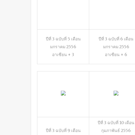
ปีที่ 3 ฉบับที่ 5 เดือน
ปีที่ 3 ฉบับที่ 6 เดือน
มกราคม 2556
มกราคม 2556
อาเซียน + 3
อาเซียน + 6
ปีที่ 3 ฉบับที่ 10 เดือน
ปีที่ 3 ฉบับที่ 9 เดือน
กุมภาพันธ์ 2556