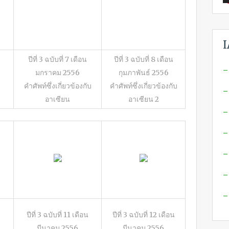
I
ปีที่ 3 ฉบับที่ 7 เดือน
ปีที่ 3 ฉบับที่ 8 เดือน
–
มกราคม 2556
กุมภาพันธ์ 2556
คำศัพท์ซึ่งเกี่ยวข้องกับ
คำศัพท์ซึ่งเกี่ยวข้องกับ
–
อาเซียน
อาเซียน 2
–
–
–
–
–
ปีที่ 3 ฉบับที่ 11 เดือน
ปีที่ 3 ฉบับที่ 12 เดือน
มีนาคม 2556
มีนาคม 2556