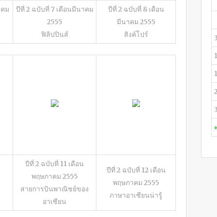
นาคม
ปีที่ 2 ฉบับที่ 7 เดือนมีนาคม
ปีที่ 2 ฉบับที่ 8 เดือน
2555
มีนาคม 2555
ฟิลิปปินส์
สิงค์โปร์
ปีที่ 2 ฉบับที่ 11 เดือน
ปีที่ 2 ฉบับที่ 12 เดือน
พฤษภาคม 2555
พฤษภาคม 2555
สายการบินพาณิชย์ของ
ภาษาอาเซียนน่ารู้
อาเซียน