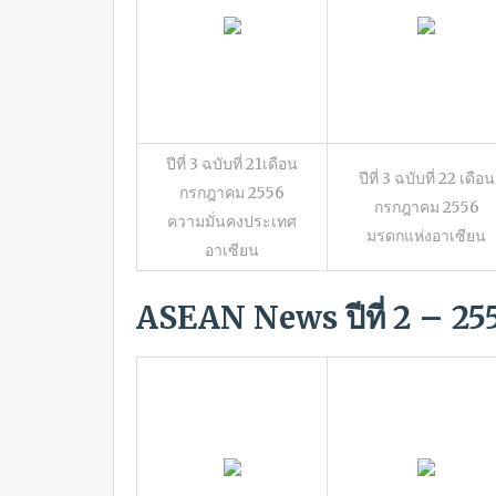
ปีที่ 3 ฉบับที่ 21เดือน
ปีที่ 3 ฉบับที่ 22 เดือน
กรกฎาคม 2556
กรกฎาคม 2556
ความมั่นคงประเทศ
มรดกแห่งอาเซียน
อาเซียน
ASEAN News
ปีที่ 2 – 25