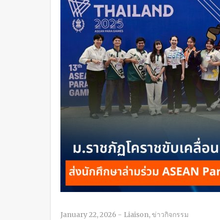
January 22, 2026
-
Liaison
,
ข่าวกิจกรรม