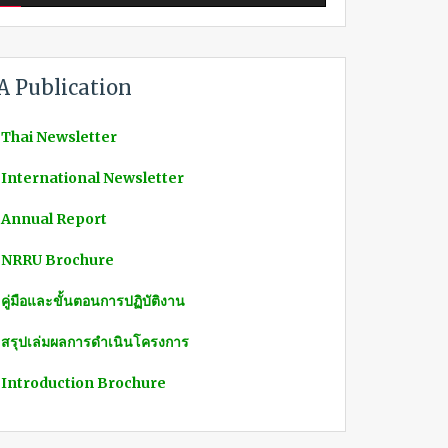
A Publication
 Thai Newsletter
 International Newsletter
 Annual Report
 NRRU Brochure
 คู่มือและขั้นตอนการปฏิบัติงาน
 สรุปเล่มผลการดำเนินโครงการ
 Introduction Brochure