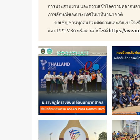
การประสานงาน และความเข้าใจความหลากหลายท
ภาพลักษณ์ของประเทศในเวทีนานาชาติ
ขอเชิญชวนทุกคนร่วมติดตามและส่งแรงใจเชียร์ท
และ PPTV 36 หรือผ่านเว็บไซต์
https://asea