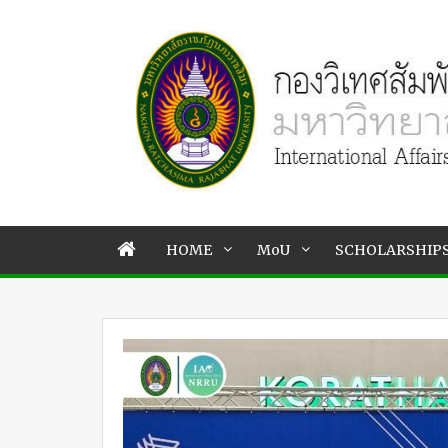
HOME
MoU
SCHOLARSHIP