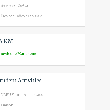
ข่าวประชาสัมพันธ์
โครงการนักศึกษาแลกเปลี่ยน
IA KM
nowledge Management
tudent Activities
NRRU Young Ambassador
Liaison