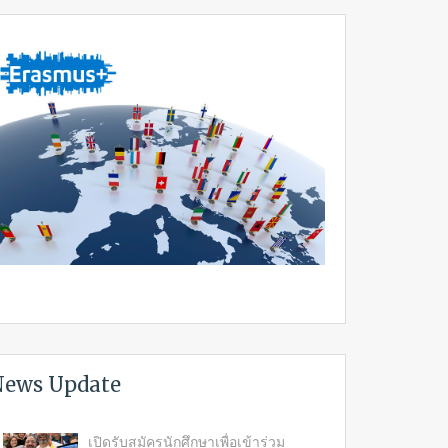
ews Update
เปิดรับสมัครนักศึกษาเพื่อเข้าร่วม