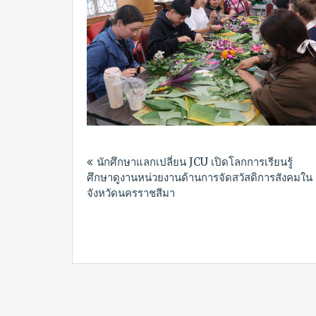
Post
นักศึกษาแลกเปลี่ยน JCU เปิดโลกการเรียนรู้
navigation
ศึกษาดูงานหน่วยงานด้านการจัดสวัสดิการสังคมใน
จังหวัดนครราชสีมา