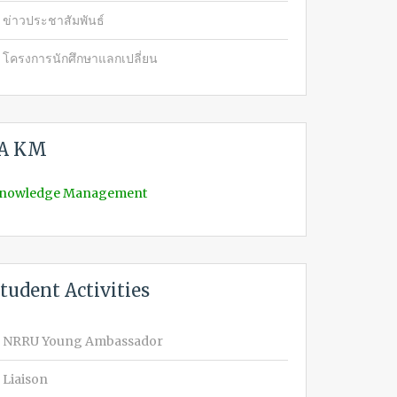
ข่าวประชาสัมพันธ์
โครงการนักศึกษาแลกเปลี่ยน
IA KM
nowledge Management
tudent Activities
NRRU Young Ambassador
Liaison