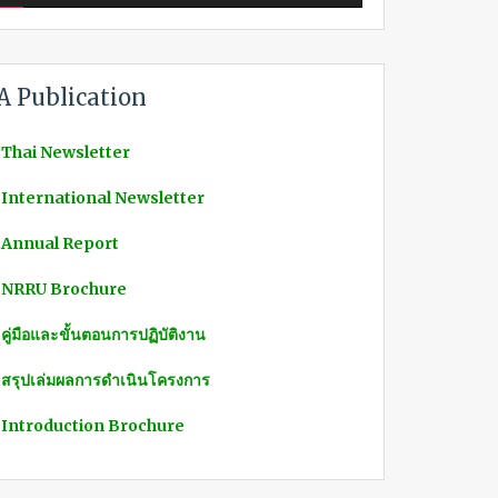
A Publication
 Thai Newsletter
 International Newsletter
 Annual Report
 NRRU Brochure
 คู่มือและขั้นตอนการปฏิบัติงาน
 สรุปเล่มผลการดำเนินโครงการ
 Introduction Brochure