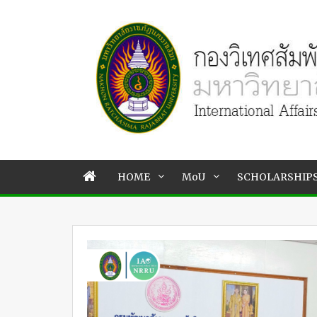
HOME
MoU
SCHOLARSHIP