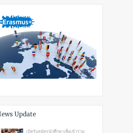
ews Update
เปิดรับสมัครนักศึกษาเพื่อเข้าร่วม