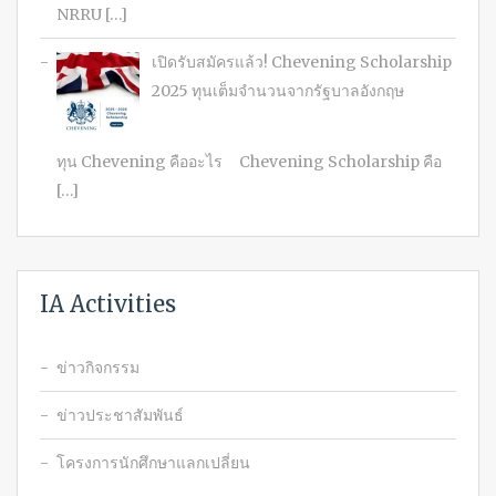
NRRU […]
เปิดรับสมัครแล้ว! Chevening Scholarship
2025 ทุนเต็มจำนวนจากรัฐบาลอังกฤษ
ทุน Chevening คืออะไร Chevening Scholarship คือ
[…]
IA Activities
ข่าวกิจกรรม
ข่าวประชาสัมพันธ์
โครงการนักศึกษาแลกเปลี่ยน