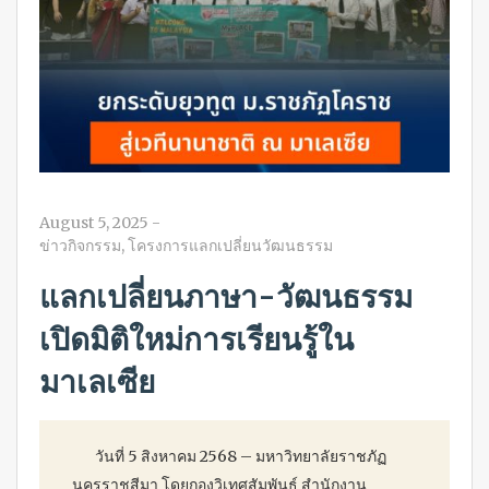
August 5, 2025
-
ข่าวกิจกรรม
,
โครงการแลกเปลี่ยนวัฒนธรรม
แลกเปลี่ยนภาษา-วัฒนธรรม
เปิดมิติใหม่การเรียนรู้ใน
มาเลเซีย
วันที่ 5 สิงหาคม 2568 – มหาวิทยาลัยราชภัฏ
นครราชสีมา โดยกองวิเทศสัมพันธ์ สำนักงาน