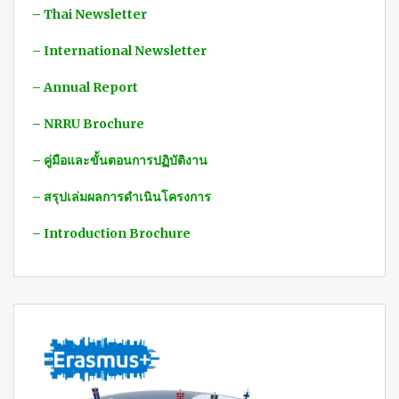
– Thai Newsletter
– International Newsletter
– Annual Report
– NRRU Brochure
– คู่มือและขั้นตอนการปฏิบัติงาน
– สรุปเล่มผลการดำเนินโครงการ
– Introduction Brochure