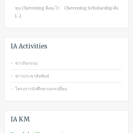
ทุน Chevening คืออะไร Chevening Scholarship คือ
[…]
IA Activities
ข่าวกิจกรรม
ข่าวประชาสัมพันธ์
โครงการนักศึกษาแลกเปลี่ยน
IA KM