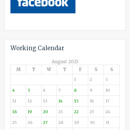
Working Calendar
August 2025
M
T
W
T
F
S
S
1
2
3
4
5
6
7
8
9
10
11
12
13
14
15
16
17
18
19
20
21
22
23
24