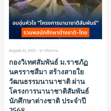
August 22, 2025
-
ข่าวกิจกรรม
กองวิเทศสัมพันธ์ ม.ราชภัฏ
นครราชสีมา สร้างสายใย
วัฒนธรรมนานาชาติ ผ่าน
โครงการนานาชาติสัมพันธ์
นักศึกษาต่างชาติ ประจำปี
2568