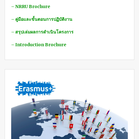
– Annual Report
– NRRU Brochure
– คู่มือและขั้นตอนการปฏิบัติงาน
– สรุปเล่มผลการดำเนินโครงการ
– Introduction Brochure