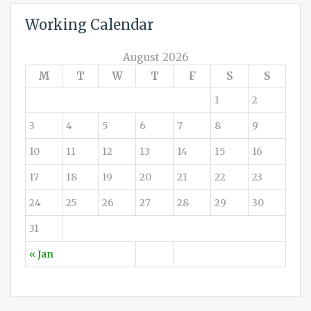
Working Calendar
August 2026
M
T
W
T
F
S
S
1
2
3
4
5
6
7
8
9
10
11
12
13
14
15
16
17
18
19
20
21
22
23
24
25
26
27
28
29
30
31
« Jan