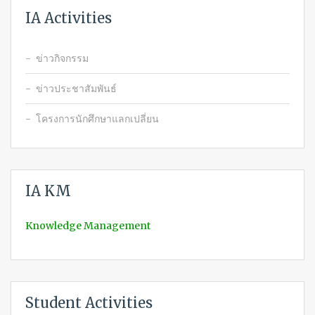
IA Activities
ข่าวกิจกรรม
ข่าวประชาสัมพันธ์
โครงการนักศึกษาแลกเปลี่ยน
IA KM
Knowledge Management
Student Activities