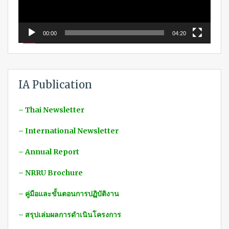
00:00
04:20
IA Publication
– Thai Newsletter
– International Newsletter
– Annual Report
– NRRU Brochure
– คู่มือและขั้นตอนการปฏิบัติงาน
– สรุปเล่มผลการดำเนินโครงการ