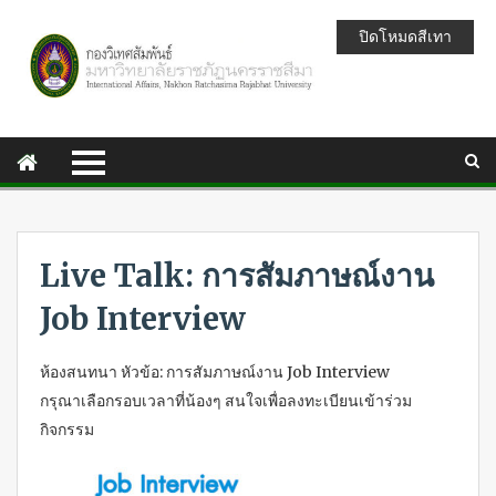
ปิดโหมดสีเทา
Live Talk: การสัมภาษณ์งาน
Job Interview
ห้องสนทนา หัวข้อ: การสัมภาษณ์งาน Job Interview
กรุณาเลือกรอบเวลาที่น้องๆ สนใจเพื่อลงทะเบียนเข้าร่วม
กิจกรรม