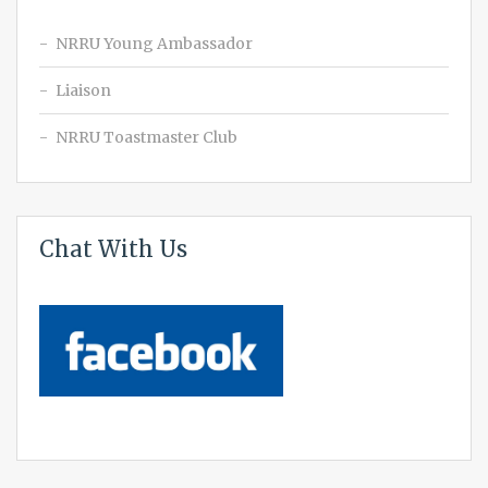
NRRU Young Ambassador
Liaison
NRRU Toastmaster Club
Chat With Us