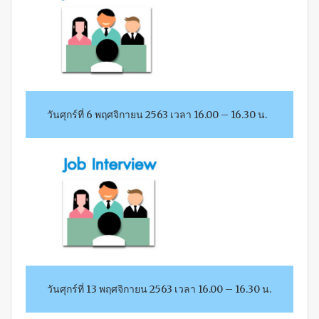
วันศุกร์ที่ 6 พฤศจิกายน 2563 เวลา 16.00 – 16.30 น.
วัน
ศุกร์ที่ 13 พฤศจิกายน 2563 เวลา 16.00 – 16.30 น.