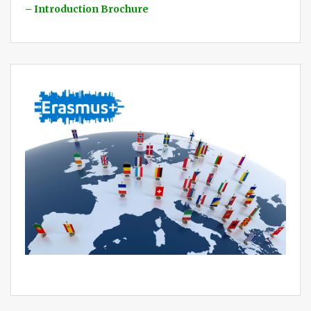
– Introduction Brochure